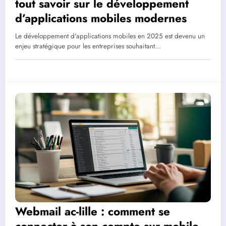
tout savoir sur le développement
d’applications mobiles modernes
Le développement d'applications mobiles en 2025 est devenu un
enjeu stratégique pour les entreprises souhaitant…
Webmail ac-lille : comment se
connecter à son compte sur mobile