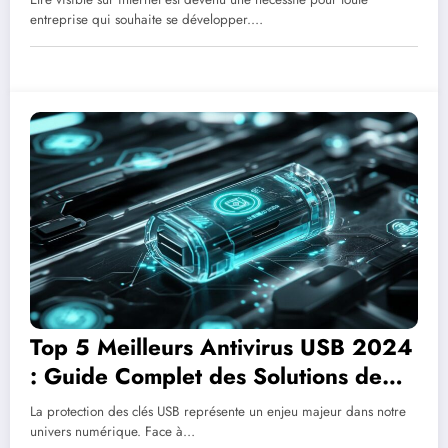
entreprise qui souhaite se développer.…
Top 5 Meilleurs Antivirus USB 2024
: Guide Complet des Solutions de
Protection
La protection des clés USB représente un enjeu majeur dans notre
univers numérique. Face à…