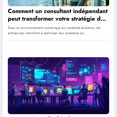
Comment un consultant indépendant
peut transformer votre stratégie de
publicité en ligne
Dans un environnement numérique en constante évolution, les
entreprises cherchent à optimiser leur présence en…