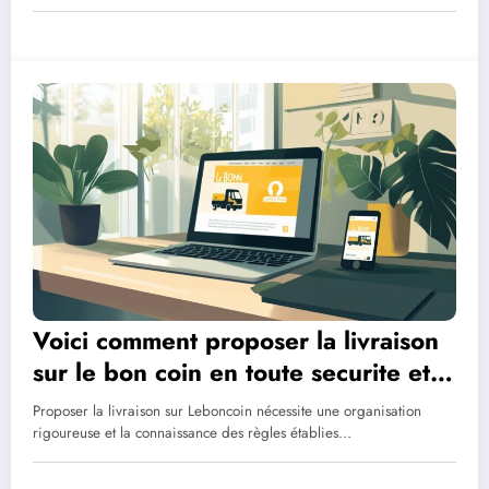
Voici comment proposer la livraison
sur le bon coin en toute securite et
gerer les problemes
Proposer la livraison sur Leboncoin nécessite une organisation
rigoureuse et la connaissance des règles établies…