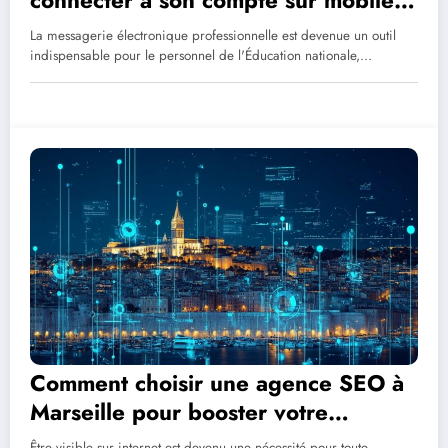
et ordinateur ?
La messagerie électronique professionnelle est devenue un outil
indispensable pour le personnel de l'Éducation nationale,…
Comment choisir une agence SEO à
Marseille pour booster votre
visibilité en ligne
Être visible sur internet est devenu une nécessité pour toute