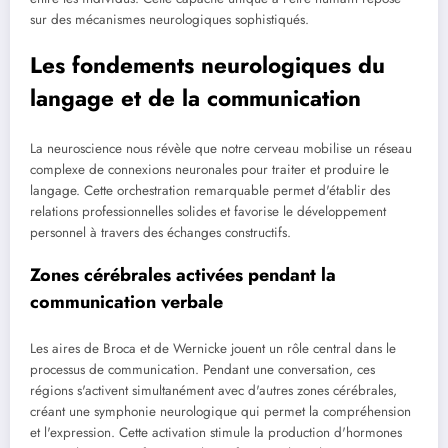
sur des mécanismes neurologiques sophistiqués.
Les fondements neurologiques du
langage et de la communication
La neuroscience nous révèle que notre cerveau mobilise un réseau
complexe de connexions neuronales pour traiter et produire le
langage. Cette orchestration remarquable permet d'établir des
relations professionnelles solides et favorise le développement
personnel à travers des échanges constructifs.
Zones cérébrales activées pendant la
communication verbale
Les aires de Broca et de Wernicke jouent un rôle central dans le
processus de communication. Pendant une conversation, ces
régions s'activent simultanément avec d'autres zones cérébrales,
créant une symphonie neurologique qui permet la compréhension
et l'expression. Cette activation stimule la production d'hormones