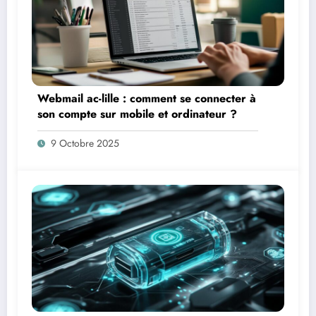
Webmail ac-lille : comment se connecter à
son compte sur mobile et ordinateur ?
9 Octobre 2025