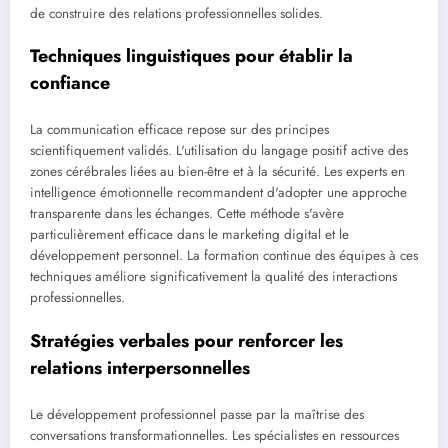
de construire des relations professionnelles solides.
Techniques linguistiques pour établir la
confiance
La communication efficace repose sur des principes
scientifiquement validés. L'utilisation du langage positif active des
zones cérébrales liées au bien-être et à la sécurité. Les experts en
intelligence émotionnelle recommandent d'adopter une approche
transparente dans les échanges. Cette méthode s'avère
particulièrement efficace dans le marketing digital et le
développement personnel. La formation continue des équipes à ces
techniques améliore significativement la qualité des interactions
professionnelles.
Stratégies verbales pour renforcer les
relations interpersonnelles
Le développement professionnel passe par la maîtrise des
conversations transformationnelles. Les spécialistes en ressources