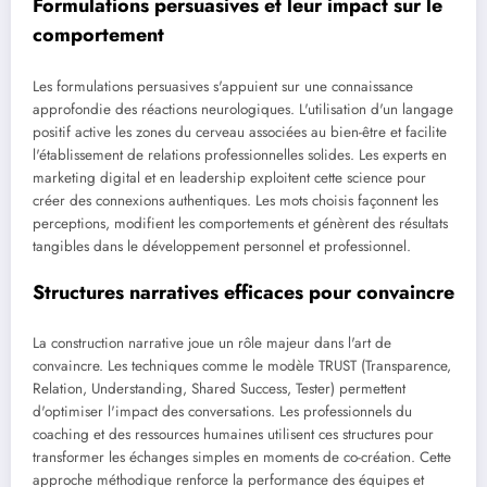
Formulations persuasives et leur impact sur le
comportement
Les formulations persuasives s'appuient sur une connaissance
approfondie des réactions neurologiques. L'utilisation d'un langage
positif active les zones du cerveau associées au bien-être et facilite
l'établissement de relations professionnelles solides. Les experts en
marketing digital et en leadership exploitent cette science pour
créer des connexions authentiques. Les mots choisis façonnent les
perceptions, modifient les comportements et génèrent des résultats
tangibles dans le développement personnel et professionnel.
Structures narratives efficaces pour convaincre
La construction narrative joue un rôle majeur dans l'art de
convaincre. Les techniques comme le modèle TRUST (Transparence,
Relation, Understanding, Shared Success, Tester) permettent
d'optimiser l'impact des conversations. Les professionnels du
coaching et des ressources humaines utilisent ces structures pour
transformer les échanges simples en moments de co-création. Cette
approche méthodique renforce la performance des équipes et