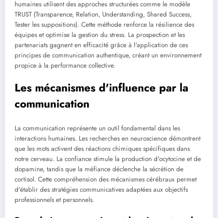
humaines utilisent des approches structurées comme le modèle
TRUST (Transparence, Relation, Understanding, Shared Success,
Tester les suppositions). Cette méthode renforce la résilience des
équipes et optimise la gestion du stress. La prospection et les
partenariats gagnent en efficacité grâce à l'application de ces
principes de communication authentique, créant un environnement
propice à la performance collective.
Les mécanismes d'influence par la
communication
La communication représente un outil fondamental dans les
interactions humaines. Les recherches en neuroscience démontrent
que les mots activent des réactions chimiques spécifiques dans
notre cerveau. La confiance stimule la production d'ocytocine et de
dopamine, tandis que la méfiance déclenche la sécrétion de
cortisol. Cette compréhension des mécanismes cérébraux permet
d'établir des stratégies communicatives adaptées aux objectifs
professionnels et personnels.