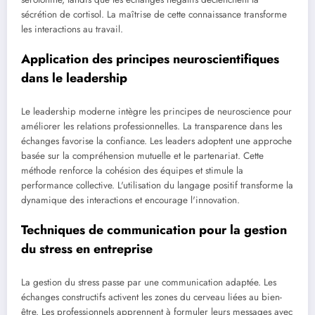
sécrétion de cortisol. La maîtrise de cette connaissance transforme
les interactions au travail.
Application des principes neuroscientifiques
dans le leadership
Le leadership moderne intègre les principes de neuroscience pour
améliorer les relations professionnelles. La transparence dans les
échanges favorise la confiance. Les leaders adoptent une approche
basée sur la compréhension mutuelle et le partenariat. Cette
méthode renforce la cohésion des équipes et stimule la
performance collective. L'utilisation du langage positif transforme la
dynamique des interactions et encourage l'innovation.
Techniques de communication pour la gestion
du stress en entreprise
La gestion du stress passe par une communication adaptée. Les
échanges constructifs activent les zones du cerveau liées au bien-
être. Les professionnels apprennent à formuler leurs messages avec