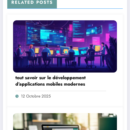
RELATED POSTS
tout savoir sur le développement
d’applications mobiles modernes
12 Octobre 2025