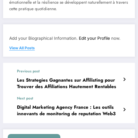
émotionnelle et la résilience se développent naturellement à travers
cette pratique quotidienne.
Add your Biographical Information.
Edit your Profile
now.
View All Posts
Previous post
Les Strategies Gagnantes sur Affilisting pour
Trouver des Affiliations Hautement Rentables
Next post
Digital Marketing Agency France : Les outils
innovants de monitoring de reputation Web3