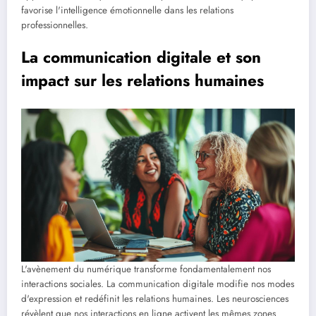
favorise l'intelligence émotionnelle dans les relations
professionnelles.
La communication digitale et son
impact sur les relations humaines
L'avènement du numérique transforme fondamentalement nos
interactions sociales. La communication digitale modifie nos modes
d'expression et redéfinit les relations humaines. Les neurosciences
révèlent que nos interactions en ligne activent les mêmes zones