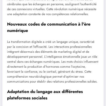
cérébrales que les échanges en personne, soulignant l'authenticité
de ces connexions virtuelles. Cette révolution numérique nécessite
une adaptation constante de nos compétences relationnelles.
Nouveaux codes de communication à l'ère
numérique
La transformation digitale a créé un langage unique, caractérisé
par la concision et l'efficacité. Les interactions professionnelles
intègrent désormais des éléments de marketing digital et de
développement personnel. L'intelligence émotionnelle joue un rôle
central dans ces échanges numériques. Les mots choisis influencent
directement la production d'hormones comme l'ocytocine,
favorisant la confiance, ou le cortisol, générant du stress. Cette
compréhension neurobiologique permet d'optimiser nos
communications pour établir des relations professionnelles solides.
Adaptation du langage aux différentes
plateformes sociales