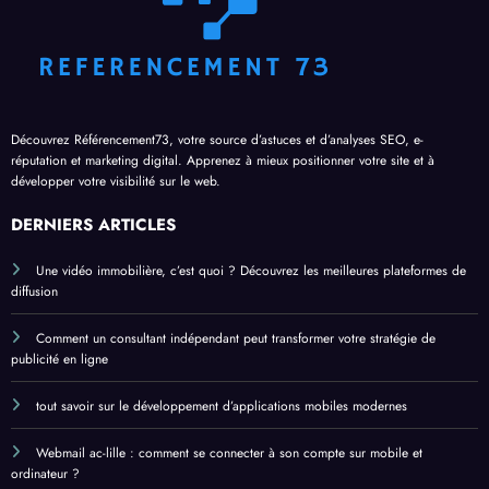
Découvrez Référencement73, votre source d’astuces et d’analyses SEO, e-
réputation et marketing digital. Apprenez à mieux positionner votre site et à
développer votre visibilité sur le web.
DERNIERS ARTICLES
Une vidéo immobilière, c’est quoi ? Découvrez les meilleures plateformes de
diffusion
Comment un consultant indépendant peut transformer votre stratégie de
publicité en ligne
tout savoir sur le développement d’applications mobiles modernes
Webmail ac-lille : comment se connecter à son compte sur mobile et
ordinateur ?