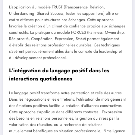
L'application du modèle TRUST (Transparence, Relation,
Understanding, Shared Success, Tester les suppositions) offre un
cadre efficace pour structurer nos échanges. Cette approche
favorise la création d'un climat de confiance propice aux échanges
constructifs. La pratique du modèle FORCES (Fairness, Ownership,
Réciprocité, Coopération, Expression, Statut) permet également
d'établir des relations professionnelles durables. Ces techniques
s'avèrent particulièrement utiles dans le contexte du leadership et
du développement professionnel.
L'intégration du langage positif dans les
interactions quotidiennes
Le langage positif transforme notre perception et celle des autres.
Dans les négociations et les entretiens, l'utilisation de mots générant
des émotions positives facilite la création d'alliances constructives.
Cette approche s'applique dans différents contextes : l'expression
des besoins en relations personnelles, la gestion du stress par la
valorisation des réussites, ou la recherche de solutions
mutuellement bénéfiques en situation professionnelle. L'intelligence