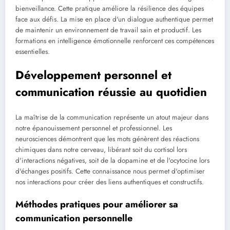
bienveillance. Cette pratique améliore la résilience des équipes
face aux défis. La mise en place d'un dialogue authentique permet
de maintenir un environnement de travail sain et productif. Les
formations en intelligence émotionnelle renforcent ces compétences
essentielles.
Développement personnel et
communication réussie au quotidien
La maîtrise de la communication représente un atout majeur dans
notre épanouissement personnel et professionnel. Les
neurosciences démontrent que les mots génèrent des réactions
chimiques dans notre cerveau, libérant soit du cortisol lors
d'interactions négatives, soit de la dopamine et de l'ocytocine lors
d'échanges positifs. Cette connaissance nous permet d'optimiser
nos interactions pour créer des liens authentiques et constructifs.
Méthodes pratiques pour améliorer sa
communication personnelle