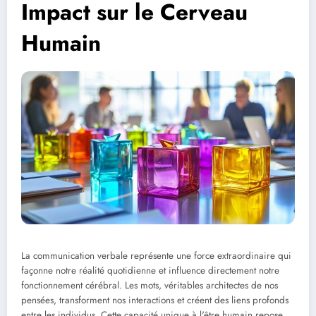
Impact sur le Cerveau
Humain
La communication verbale représente une force extraordinaire qui
façonne notre réalité quotidienne et influence directement notre
fonctionnement cérébral. Les mots, véritables architectes de nos
pensées, transforment nos interactions et créent des liens profonds
entre les individus. Cette capacité unique à l'être humain repose