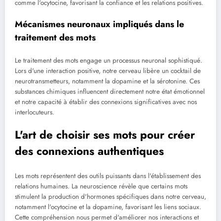
comme l'ocytocine, favorisant la confiance et les relations positives.
Mécanismes neuronaux impliqués dans le
traitement des mots
Le traitement des mots engage un processus neuronal sophistiqué.
Lors d'une interaction positive, notre cerveau libère un cocktail de
neurotransmetteurs, notamment la dopamine et la sérotonine. Ces
substances chimiques influencent directement notre état émotionnel
et notre capacité à établir des connexions significatives avec nos
interlocuteurs.
L'art de choisir ses mots pour créer
des connexions authentiques
Les mots représentent des outils puissants dans l'établissement des
relations humaines. La neuroscience révèle que certains mots
stimulent la production d'hormones spécifiques dans notre cerveau,
notamment l'ocytocine et la dopamine, favorisant les liens sociaux.
Cette compréhension nous permet d'améliorer nos interactions et